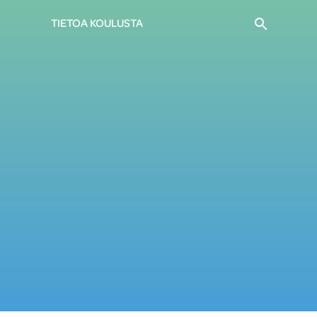
Haku
TIETOA KOULUSTA