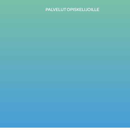
PALVELUT OPISKELIJOILLE