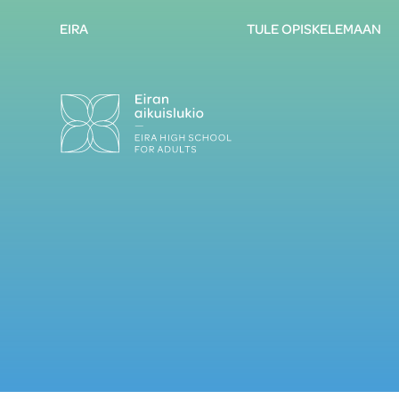
EIRA
TULE OPISKELEMAAN