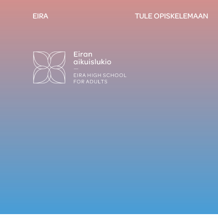
EIRA
TULE OPISKELEMAAN