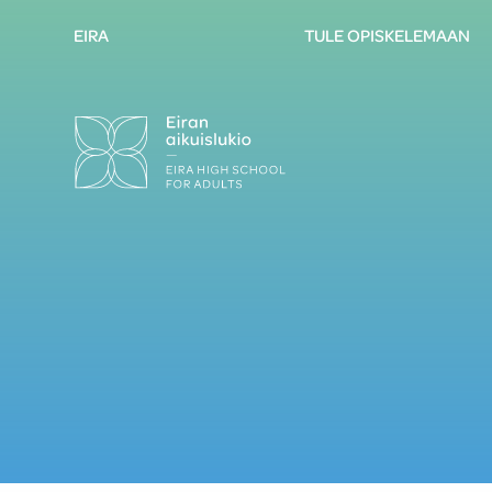
EIRA
TULE OPISKELEMAAN