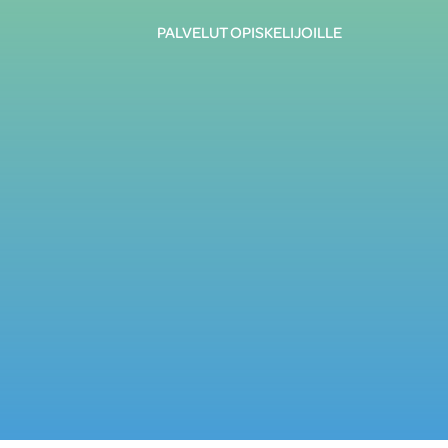
PALVELUT OPISKELIJOILLE