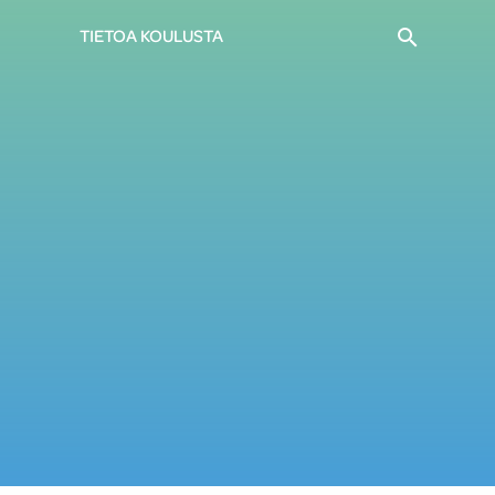
Haku
TIETOA KOULUSTA