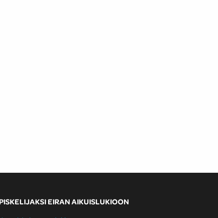
PISKELIJAKSI EIRAN AIKUISLUKIOON