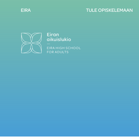
EIRA
TULE OPISKELEMAAN