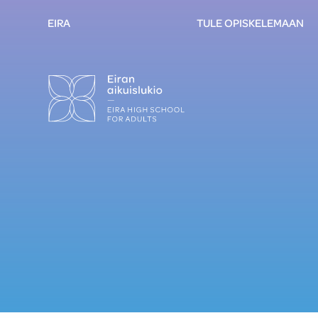
EIRA
TULE OPISKELEMAAN