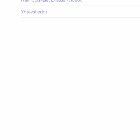
Yhteystiedot