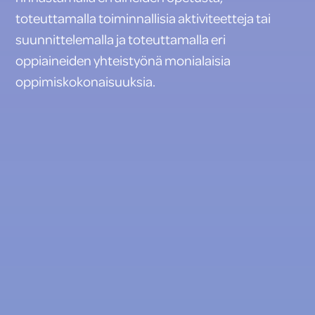
toteuttamalla toiminnallisia aktiviteetteja tai
suunnittelemalla ja toteuttamalla eri
oppiaineiden yhteistyönä monialaisia
oppimiskokonaisuuksia.