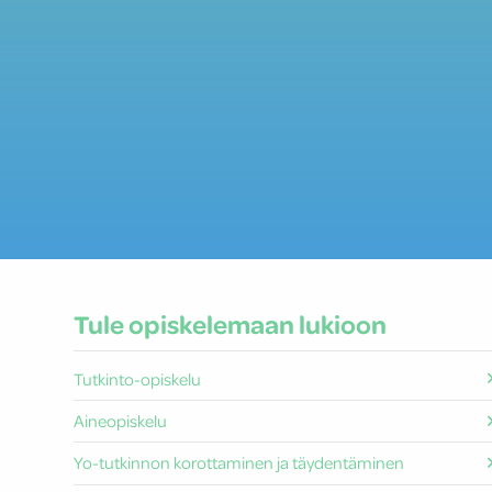
Tule opiskelemaan lukioon
Tutkinto-opiskelu
Aineopiskelu
Yo-tutkinnon korottaminen ja täydentäminen