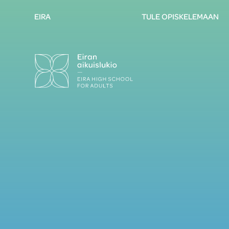
EIRA
TULE OPISKELEMAAN