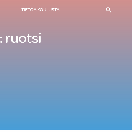
Haku
TIETOA KOULUSTA
 ruotsi