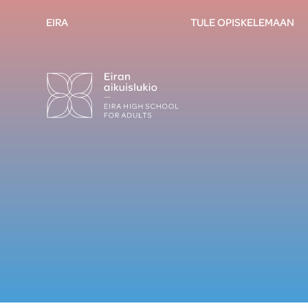
EIRA
TULE OPISKELEMAAN