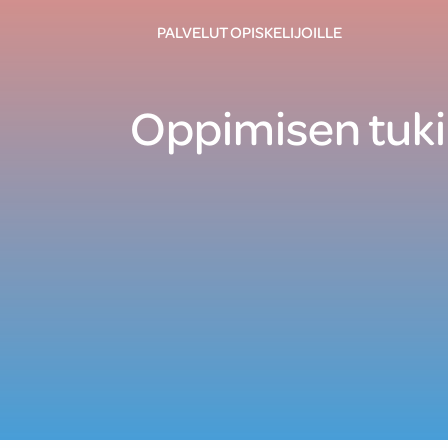
PALVELUT OPISKELIJOILLE
Oppimisen tuki: