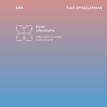
EIRA
TULE OPISKELEMAAN